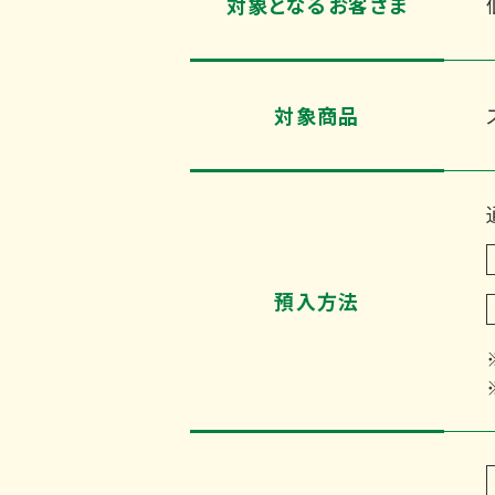
対象となるお客さま
対象商品
預入方法