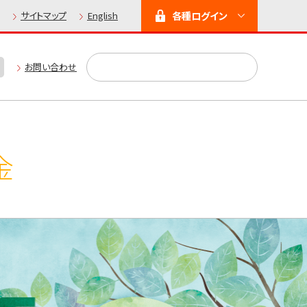
各種ログイン
サイトマップ
English
お問い合わせ
金