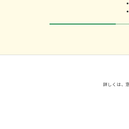
詳しくは、