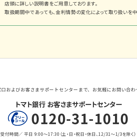
店頭に詳しい説明書をご用意しております。
取扱期間中であっても、金利情勢の変化によって取り扱いを中
窓口およびお客さまサポートセンターまで、
お気軽にお問い合わ
トマト銀行 お客さまサポートセンター
0120-31-1010
受付時間／ 平日 9:00～17:30
（土・日・祝日・休日、12/31～1/3を除く）