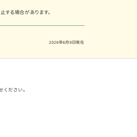
止する場合があります。
2026年6月8日現在
せください。