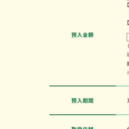
預入金額
預入期間
取扱店舗