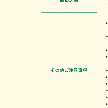
その他ご注意事項