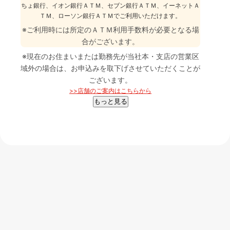
ちょ銀行、イオン銀行ＡＴＭ、セブン銀行ＡＴＭ、イーネットＡ
ＴＭ、ローソン銀行ＡＴＭでご利用いただけます。
※
ご利用時には所定のＡＴＭ利用手数料が必要となる場
合がございます。
※
現在のお住まいまたは勤務先が当社本・支店の営業区
域外の場合は、お申込みを取下げさせていただくことが
ございます。
>>店舗のご案内はこちらから
もっと見る