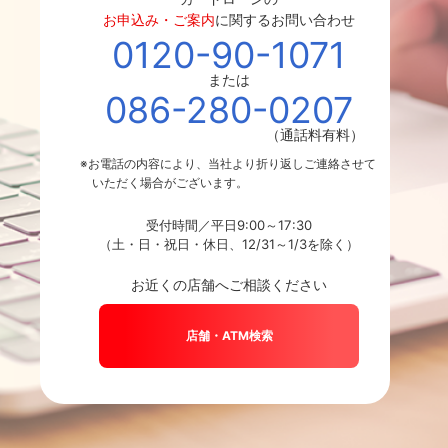
お申込み・ご案内
に関するお問い合わせ
0120-90-1071
または
086-280-0207
（通話料有料）
※お電話の内容により、当社より折り返しご連絡させて
いただく場合がございます。
受付時間／平日9:00～17:30
（土・日・祝日・休日、12/31～1/3を除く）
お近くの店舗へご相談ください
店舗・ATM検索