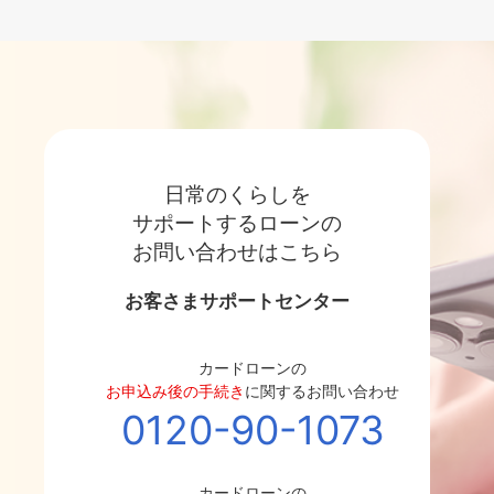
日常のくらしを
サポートするローンの
お問い合わせ
はこちら
お客さまサポートセンター
カードローンの
お申込み後の手続き
に関するお問い合わせ
0120-90-1073
カードローンの