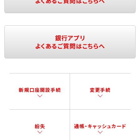
よくあるご質問はこちらへ
銀行アプリ
よくあるご質問はこちらへ
新規口座開設手続
変更手続
紛失
通帳・キャッシュカード