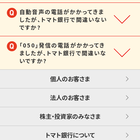
自動音声の電話がかかってきま
したが、トマト銀行で間違いない
ですか?
「050」発信の電話がかかってき
ましたが、トマト銀行で間違いな
いですか?
個人のお客さま
法人のお客さま
株主・投資家のみなさま
トマト銀行について