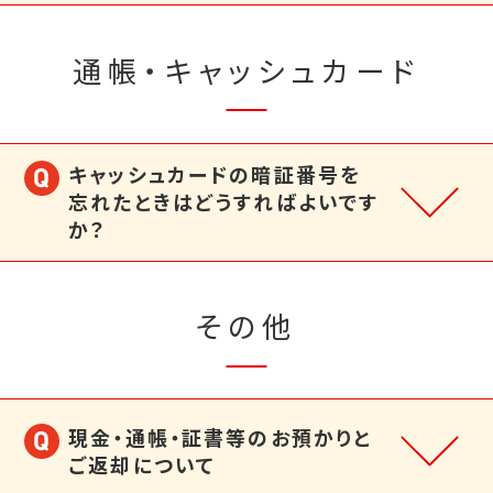
通帳・キャッシュカード
キャッシュカードの暗証番号を
忘れたときはどうすればよいです
か？
その他
現金・通帳・証書等のお預かりと
ご返却について