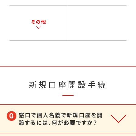
その他
新規口座開設手続
窓口で個人名義で新規口座を開
設するには、何が必要ですか？