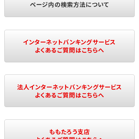
ページ内の検索方法について
インターネットバンキングサービス
よくあるご質問はこちらへ
法人インターネットバンキングサービス
よくあるご質問はこちらへ
ももたろう支店