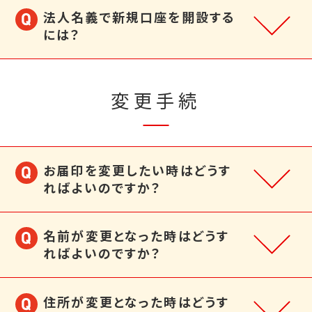
法人名義で新規口座を開設する
には？
変更手続
お届印を変更したい時はどうす
ればよいのですか？
名前が変更となった時はどうす
ればよいのですか？
住所が変更となった時はどうす