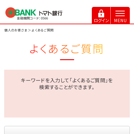
金融機関コード：0566
ログイン
MENU
個人のお客さま
＞ よくあるご質問
よくあるご質問
キーワードを入力して「よくあるご質問」を
検索することができます。