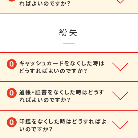
ればよいのですか？
紛失
キャッシュカードをなくした時は
どうすればよいのですか？
通帳・証書をなくした時はどうす
ればよいのですか？
印鑑をなくした時はどうすればよ
いのですか？