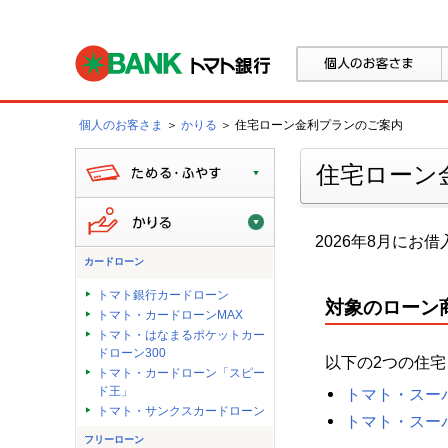
個人のお客さま
＞
かりる
＞ 住宅ローン金利プランのご案内
住宅ローン
2026年8月にお
カードローン
トマト銀行カードローン
対象のローン
トマト・カードローンMAX
トマト・はなまるポケットカー
ドローン300
以下の2つの住
トマト・カードローン「スピー
ド王」
トマト・スー
トマト・サンクスカードローン
トマト・スー
フリーローン