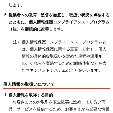
します。
従業者への教育・監督を徹底し、取扱い状況を点検する
とともに、個人情報保護コンプライアンス・プログラム
（注）を継続的に改善します。
（注）
個人情報保護コンプライアンス・プログラムと
は、個人情報保護に関する宣言（方針）、個人
情報の具体的な取扱いを定めた規程や運用ルー
ル、それらを実施するための組織体制などを含
むマネジメントシステムのことをいいます。
個人情報の取扱いについて
個人情報を取得する目的
お客さまとのお取引を安全確実に進め、より良い商
品・サービスを提供するため、お客さまから必要な情報