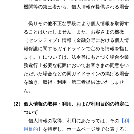
機関等の第三者から、個人情報が提供される場合
偽りその他不正な手段により個人情報を取得す
ることはいたしません。また、お客さまの機微
（センシティブ）情報（金融分野における個人情
報保護に関するガイドラインで定める情報を指し
ます。）については、法令等にもとづく場合や業
務遂行上必要な範囲においてお客さまの同意をい
ただいた場合などの同ガイドラインの掲げる場合
を除き、取得・利用・第三者提供はいたしませ
ん。
（2）
個人情報の取得・利用、および利用目的の特定に
ついて
個人情報の取得、利用にあたっては、その
【利
用目的】
を特定し、ホームページ等で公表するこ