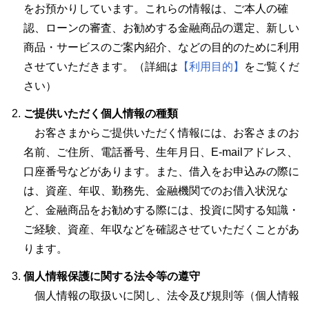
をお預かりしています。これらの情報は、ご本人の確
認、ローンの審査、お勧めする金融商品の選定、新しい
商品・サービスのご案内紹介、などの目的のために利用
させていただきます。（詳細は
【利用目的】
をご覧くだ
さい）
ご提供いただく個人情報の種類
お客さまからご提供いただく情報には、お客さまのお
名前、ご住所、電話番号、生年月日、E-mailアドレス、
口座番号などがあります。また、借入をお申込みの際に
は、資産、年収、勤務先、金融機関でのお借入状況な
ど、金融商品をお勧めする際には、投資に関する知識・
ご経験、資産、年収などを確認させていただくことがあ
ります。
個人情報保護に関する法令等の遵守
個人情報の取扱いに関し、法令及び規則等（個人情報