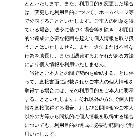
とといたします。また、利用目的を変更した場合
は、変更した利用目的について、ホームページ等
で公表することといたします。ご本人の同意を得
ている場合、法令に基づく場合等を除き、利用目
的の達成に必要な範囲を超えて個人情報を取り扱
うことはいたしません。また、違法または不当な
行為を助長し、または誘発するおそれがある方法
により個人情報を利用いたしません。
当社とご本人との間で契約を締結することに伴
って、直接書面に記載されたご本人の個人情報を
取得する場合には、その利用目的をご本人に明示
することといたします。それ以外の方法で個人情
報を直接取得する場合、および公開情報やご本人
以外の方等から間接的に個人情報を取得する場合
についても、利用目的の達成に必要な範囲内で利
用いたします。