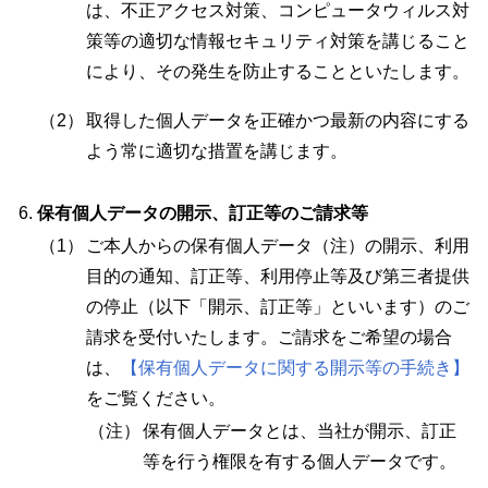
は、不正アクセス対策、コンピュータウィルス対
策等の適切な情報セキュリティ対策を講じること
により、その発生を防止することといたします。
（2）
取得した個人データを正確かつ最新の内容にする
よう常に適切な措置を講じます。
保有個人データの開示、訂正等のご請求等
（1）
ご本人からの保有個人データ（注）の開示、利用
目的の通知、訂正等、利用停止等及び第三者提供
の停止（以下「開示、訂正等」といいます）のご
請求を受付いたします。ご請求をご希望の場合
は、
【保有個人データに関する開示等の手続き】
をご覧ください。
（注）
保有個人データとは、当社が開示、訂正
等を行う権限を有する個人データです。