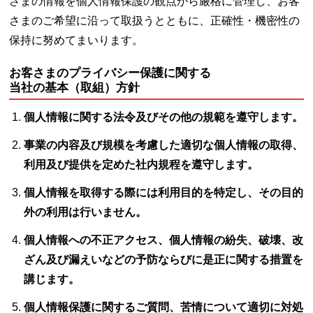
さまの情報を個人情報保護の観点から厳格に管理し、お客
さまのご希望に沿って取扱うとともに、正確性・機密性の
保持に努めてまいります。
お客さまのプライバシー保護に関する
当社の基本（取組）方針
個人情報に関する法令及びその他の規範を遵守します。
事業の内容及び規模を考慮した適切な個人情報の取得、
利用及び提供を定めた社内規程を遵守します。
個人情報を取得する際には利用目的を特定し、その目的
外の利用は行いません。
個人情報への不正アクセス、個人情報の紛失、破壊、改
ざん及び漏えいなどの予防ならびに是正に関する措置を
講じます。
個人情報保護に関するご質問、苦情について適切に対処