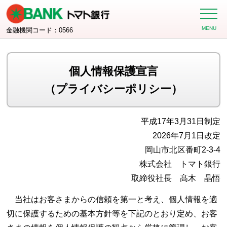
金融機関コード：0566
個人情報保護宣言
（プライバシーポリシー）
平成17年3月31日制定
2026年7月1日改定
岡山市北区番町2-3-4
株式会社 トマト銀行
取締役社長 髙木 晶悟
当社はお客さまからの信頼を第一と考え、個人情報を適
切に保護するための基本方針等を下記のとおり定め、お客