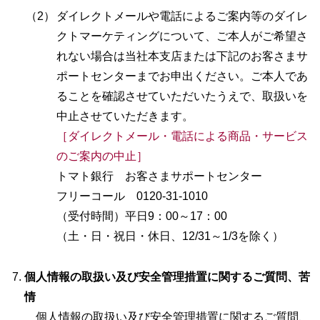
（2）
ダイレクトメールや電話によるご案内等のダイレ
クトマーケティングについて、ご本人がご希望さ
れない場合は当社本支店または下記のお客さまサ
ポートセンターまでお申出ください。ご本人であ
ることを確認させていただいたうえで、取扱いを
中止させていただきます。
［ダイレクトメール・電話による商品・サービス
のご案内の中止］
トマト銀行 お客さまサポートセンター
フリーコール 0120-31-1010
（受付時間）平日9：00～17：00
（土・日・祝日・休日、12/31～1/3を除く）
個人情報の取扱い及び安全管理措置に関するご質問、苦
情
個人情報の取扱い及び安全管理措置に関するご質問、