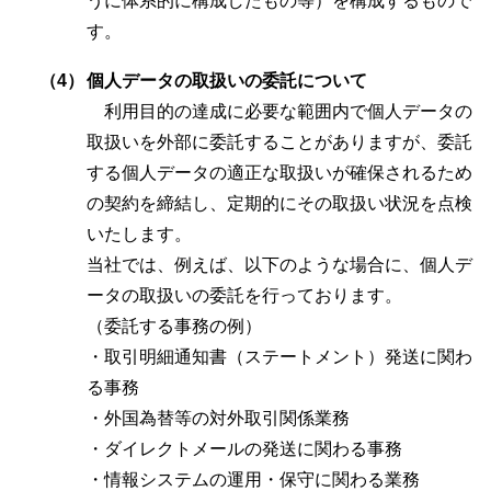
うに体系的に構成したもの等）を構成するもので
す。
（4）
個人データの取扱いの委託について
利用目的の達成に必要な範囲内で個人データの
取扱いを外部に委託することがありますが、委託
する個人データの適正な取扱いが確保されるため
の契約を締結し、定期的にその取扱い状況を点検
いたします。
当社では、例えば、以下のような場合に、個人デ
ータの取扱いの委託を行っております。
（委託する事務の例）
・取引明細通知書（ステートメント）発送に関わ
る事務
・外国為替等の対外取引関係業務
・ダイレクトメールの発送に関わる事務
・情報システムの運用・保守に関わる業務